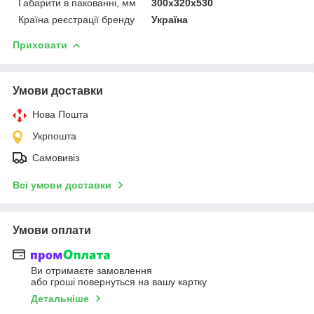
Габарити в пакованні, мм
300x320x530
Країна реєстрації бренду
Україна
Приховати
Умови доставки
Нова Пошта
Укрпошта
Самовивіз
Всі умови доставки
Умови оплати
Ви отримаєте замовлення
або гроші повернуться на вашу картку
Детальніше