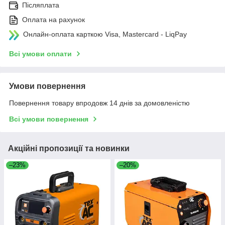
Післяплата
Оплата на рахунок
Онлайн-оплата карткою Visa, Mastercard - LiqPay
Всі умови оплати
Умови повернення
Повернення товару впродовж 14 днів за домовленістю
Всі умови повернення
Акційні пропозиції та новинки
–23%
–20%