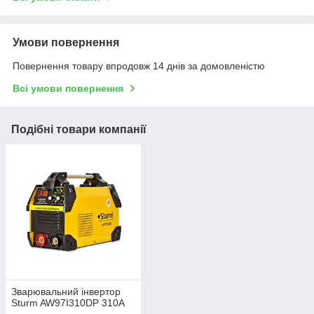
Умови повернення
Повернення товару впродовж 14 днів за домовленістю
Всі умови повернення
Подібні товари компанії
Зварювальний інвертор
Sturm AW97I310DP 310А