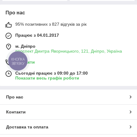
Про нас
95% позитивних з 827 відгуків за рік
Працює з 04.01.2017
м. Дніпро
проспект Дмитра Яворницького, 121, Дніпро, Україна
КНОПКА
Контакти
ЗВ'ЯЗКУ
Сьогодні працює з 09:00 до 17:00
Показати весь графік роботи
Про нас
Контакти
Доставка та оплата