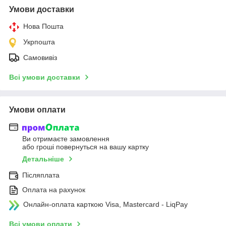
Умови доставки
Нова Пошта
Укрпошта
Самовивіз
Всі умови доставки
Умови оплати
Ви отримаєте замовлення
або гроші повернуться на вашу картку
Детальніше
Післяплата
Оплата на рахунок
Онлайн-оплата карткою Visa, Mastercard - LiqPay
Всі умови оплати