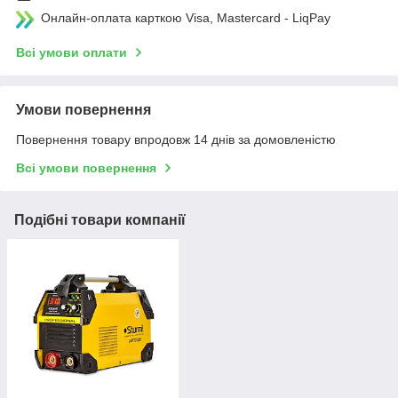
Онлайн-оплата карткою Visa, Mastercard - LiqPay
Всі умови оплати
Умови повернення
Повернення товару впродовж 14 днів за домовленістю
Всі умови повернення
Подібні товари компанії