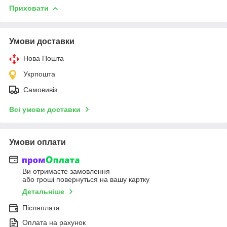
Приховати
Умови доставки
Нова Пошта
Укрпошта
Самовивіз
Всі умови доставки
Умови оплати
Ви отримаєте замовлення
або гроші повернуться на вашу картку
Детальніше
Післяплата
Оплата на рахунок