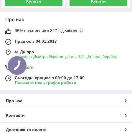
Купити
Купити
Про нас
95% позитивних з 827 відгуків за рік
Працює з 04.01.2017
м. Дніпро
проспект Дмитра Яворницького, 121, Дніпро, Україна
Контакти
Сьогодні працює з 09:00 до 17:00
Показати весь графік роботи
Про нас
Контакти
Доставка та оплата