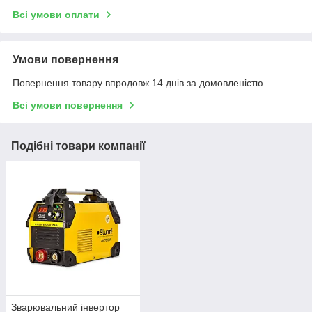
Всі умови оплати
Умови повернення
Повернення товару впродовж 14 днів за домовленістю
Всі умови повернення
Подібні товари компанії
Зварювальний інвертор