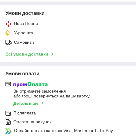
Умови доставки
Нова Пошта
Укрпошта
Самовивіз
Всі умови доставки
Умови оплати
Ви отримаєте замовлення
або гроші повернуться на вашу картку
Детальніше
Післяплата
Оплата на рахунок
Онлайн-оплата карткою Visa, Mastercard - LiqPay