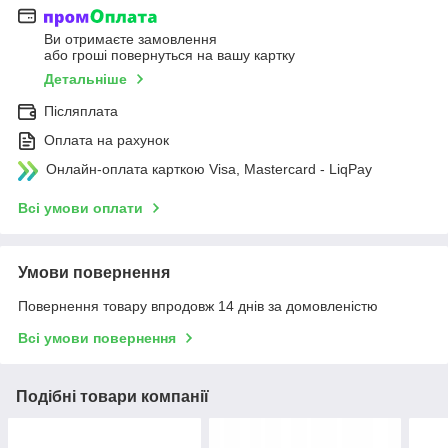
Ви отримаєте замовлення
або гроші повернуться на вашу картку
Детальніше
Післяплата
Оплата на рахунок
Онлайн-оплата карткою Visa, Mastercard - LiqPay
Всі умови оплати
Умови повернення
Повернення товару впродовж 14 днів за домовленістю
Всі умови повернення
Подібні товари компанії