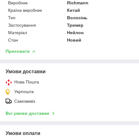
Виробник
Richmann
Країна виробник
Китай
Тип
Волосінь
Застосування
Тример
Матеріал
Нейлон
Стан
Новий
Приховати
Умови доставки
Нова Пошта
Укрпошта
Самовивіз
Всі умови доставки
Умови оплати