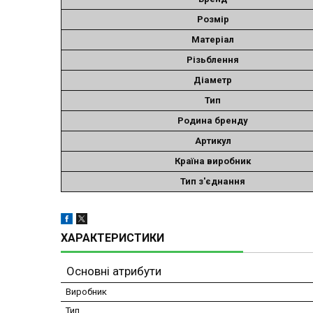
Розмір
Матеріал
Різьблення
Діаметр
Тип
Родина бренду
Артикул
Країна виробник
Тип з'єднання
ХАРАКТЕРИСТИКИ
Основні атрибути
Виробник
Тип