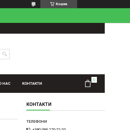
Кошик
О НАС
КОНТАКТИ
КОНТАКТИ
+380 (99) 270-22-20