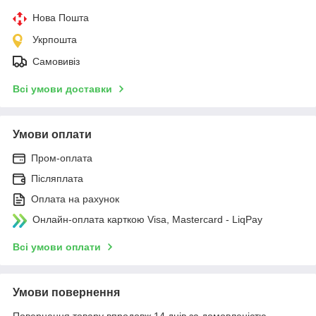
Нова Пошта
Укрпошта
Самовивіз
Всі умови доставки
Умови оплати
Пром-оплата
Післяплата
Оплата на рахунок
Онлайн-оплата карткою Visa, Mastercard - LiqPay
Всі умови оплати
Умови повернення
Повернення товару впродовж 14 днів за домовленістю