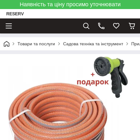
Наявність та ціну просимо уточнювати
RESERV
Товари та послуги
Садова техніка та інструмент
При