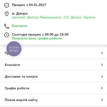
Працює з 04.01.2017
м. Дніпро
проспект Дмитра Яворницького, 121, Дніпро, Україна
Контакти
Сьогодні працює з 09:00 до 15:00
Показати весь графік роботи
КНОПКА
ЗВ'ЯЗКУ
Про нас
Контакти
Доставка та оплата
Графік роботи
Повна версія сайту