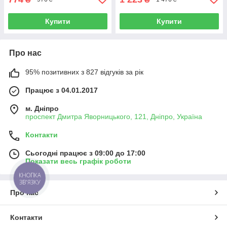
Купити
Купити
Про нас
95% позитивних з 827 відгуків за рік
Працює з 04.01.2017
м. Дніпро
проспект Дмитра Яворницького, 121, Дніпро, Україна
Контакти
Сьогодні працює з 09:00 до 17:00
Показати весь графік роботи
КНОПКА
ЗВ'ЯЗКУ
Про нас
Контакти