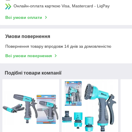
Онлайн-оплата карткою Visa, Mastercard - LiqPay
Всі умови оплати
Умови повернення
Повернення товару впродовж 14 днів за домовленістю
Всі умови повернення
Подібні товари компанії