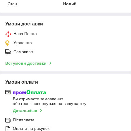
Стан
Новий
Умови доставки
Нова Пошта
Укрпошта
Самовивіз
Всі умови доставки
Умови оплати
Ви отримаєте замовлення
або гроші повернуться на вашу картку
Детальніше
Післяплата
Оплата на рахунок