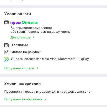
Умови оплати
Ви отримаєте замовлення
або гроші повернуться на вашу картку
Детальніше
Післяплата
Оплата на рахунок
Онлайн-оплата карткою Visa, Mastercard - LiqPay
Всі умови оплати
Умови повернення
Повернення товару впродовж 14 днів за домовленістю
Всі умови повернення