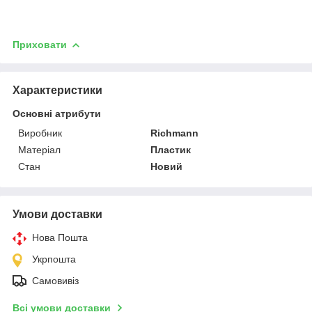
Приховати
Характеристики
Основні атрибути
Виробник
Richmann
Матеріал
Пластик
Стан
Новий
Умови доставки
Нова Пошта
Укрпошта
Самовивіз
Всі умови доставки