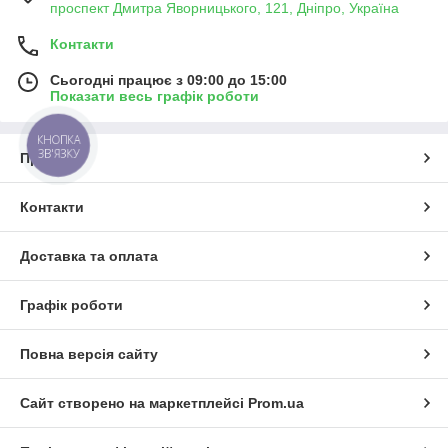
проспект Дмитра Яворницького, 121, Дніпро, Україна
Контакти
Сьогодні працює з 09:00 до 15:00
Показати весь графік роботи
КНОПКА
ЗВ'ЯЗКУ
Про нас
Контакти
Доставка та оплата
Графік роботи
Повна версія сайту
Сайт створено на маркетплейсі
Prom.ua