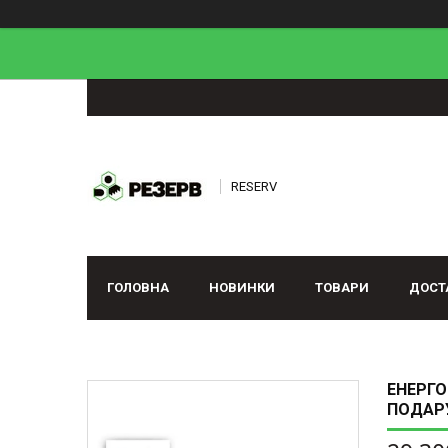
RESERV
ГОЛОВНА
НОВИНКИ
ТОВАРИ
ДОСТ
ЕНЕРГО
ПОДАРУ