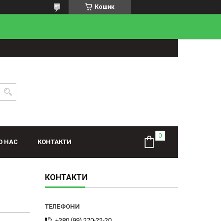
Кошик
О НАС
КОНТАКТИ
КОНТАКТИ
+380 (99) 270-22-20