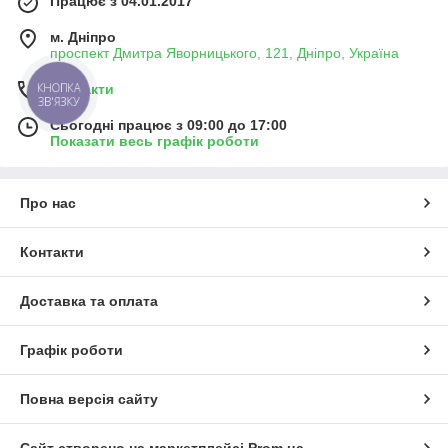
Працює з 04.01.2017
м. Дніпро
проспект Дмитра Яворницького, 121, Дніпро, Україна
КНОПКА
Контакти
ЗВ'ЯЗКУ
Сьогодні працює з 09:00 до 17:00
Показати весь графік роботи
Про нас
Контакти
Доставка та оплата
Графік роботи
Повна версія сайту
Сайт створено на маркетплейсі
Prom.ua