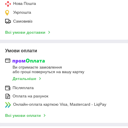
Нова Пошта
Укрпошта
Самовивіз
Всі умови доставки
Умови оплати
Ви отримаєте замовлення
або гроші повернуться на вашу картку
Детальніше
Післяплата
Оплата на рахунок
Онлайн-оплата карткою Visa, Mastercard - LiqPay
Всі умови оплати