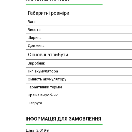
Габаритні розміри
Вага
Висота
Ширина
Довжина
Основні атрибути
Виробник
Тип акумулятора
Ємність акумулятору
Гарантійний термін
Країна виробник
Напруга
ІНФОРМАЦІЯ ДЛЯ ЗАМОВЛЕННЯ
Ціна:
2 019 ₴