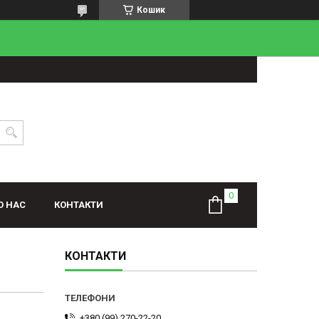
Кошик
О НАС
КОНТАКТИ
КОНТАКТИ
+380 (99) 270-22-20