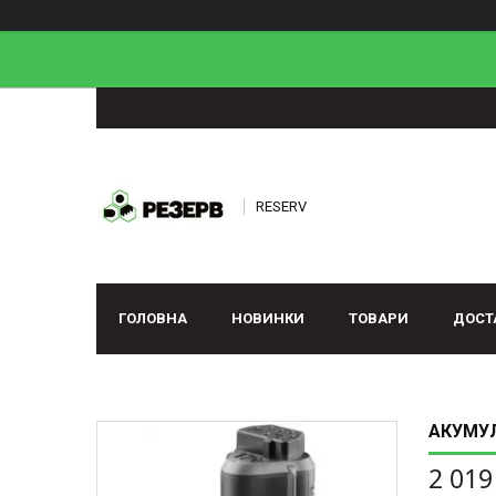
RESERV
ГОЛОВНА
НОВИНКИ
ТОВАРИ
ДОСТ
АКУМУЛЯ
2 019