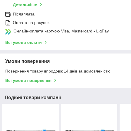
Детальніше
Післяплата
Оплата на рахунок
Онлайн-оплата карткою Visa, Mastercard - LiqPay
Всі умови оплати
Умови повернення
Повернення товару впродовж 14 днів за домовленістю
Всі умови повернення
Подібні товари компанії