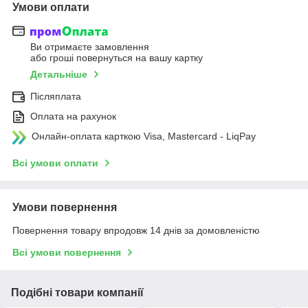
Умови оплати
Ви отримаєте замовлення
або гроші повернуться на вашу картку
Детальніше
Післяплата
Оплата на рахунок
Онлайн-оплата карткою Visa, Mastercard - LiqPay
Всі умови оплати
Умови повернення
Повернення товару впродовж 14 днів за домовленістю
Всі умови повернення
Подібні товари компанії