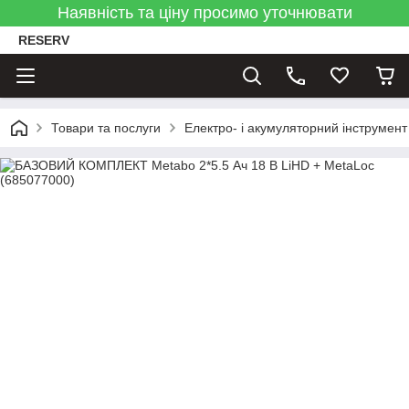
Наявність та ціну просимо уточнювати
RESERV
Товари та послуги
Електро- і акумуляторний інструмент