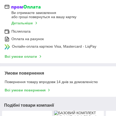
Ви отримаєте замовлення
або гроші повернуться на вашу картку
Детальніше
Післяплата
Оплата на рахунок
Онлайн-оплата карткою Visa, Mastercard - LiqPay
Всі умови оплати
Умови повернення
Повернення товару впродовж 14 днів за домовленістю
Всі умови повернення
Подібні товари компанії