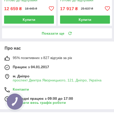
12 659
17 917
₴
₴
18 445 ₴
25 637 ₴
Купити
Купити
Показати ще
Про нас
95% позитивних з 827 відгуків за рік
Працює з 04.01.2017
м. Дніпро
проспект Дмитра Яворницького, 121, Дніпро, Україна
Контакти
Сьогодні працює з 09:00 до 17:00
Показати весь графік роботи