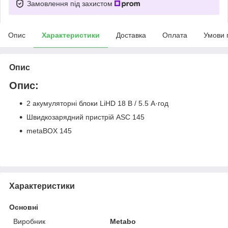
Замовлення під захистом
Опис
Характеристики
Доставка
Оплата
Умови 
Опис
Опис:
2 акумуляторні блоки LiHD 18 В / 5.5 А·год
Швидкозарядний пристрій ASC 145
metaBOX 145
Характеристики
Основні
Виробник
Metabo