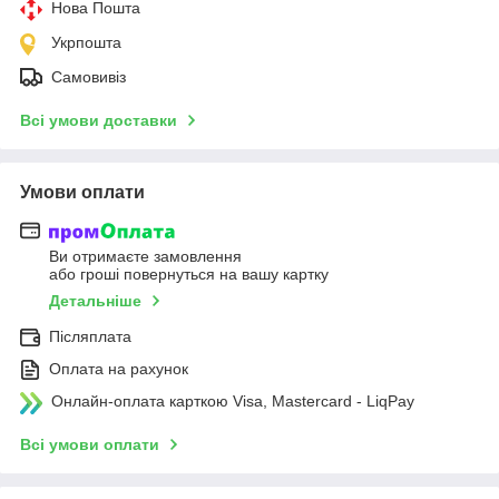
Нова Пошта
Укрпошта
Самовивіз
Всі умови доставки
Умови оплати
Ви отримаєте замовлення
або гроші повернуться на вашу картку
Детальніше
Післяплата
Оплата на рахунок
Онлайн-оплата карткою Visa, Mastercard - LiqPay
Всі умови оплати