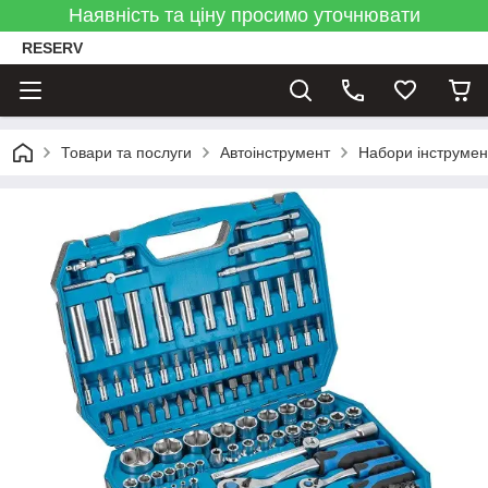
Наявність та ціну просимо уточнювати
RESERV
Товари та послуги
Автоінструмент
Набори інструмен