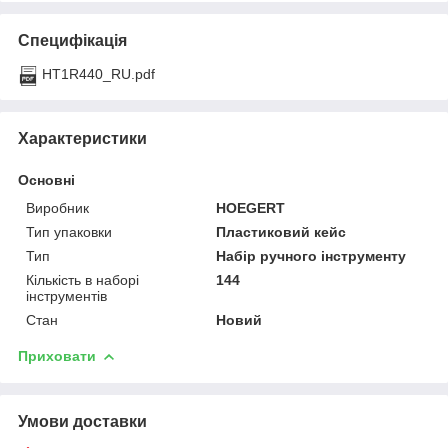
Специфікація
HT1R440_RU.pdf
Характеристики
Основні
Виробник
HOEGERT
Тип упаковки
Пластиковий кейс
Тип
Набір ручного інструменту
Кількість в наборі
144
інструментів
Стан
Новий
Приховати
Умови доставки