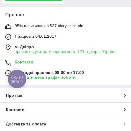
Про нас
95% позитивних з 827 відгуків за рік
Працює з 04.01.2017
м. Дніпро
проспект Дмитра Яворницького, 121, Дніпро, Україна
Контакти
Сьогодні працює з 09:00 до 17:00
Показати весь графік роботи
КНОПКА
ЗВ'ЯЗКУ
Про нас
Контакти
Доставка та оплата