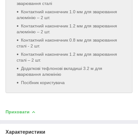
зварювання сталі
Контактний наконечник 1.0 мм для зварювання
алюмінію – 2 шт.
Контактний наконечник 1.2 мм для зварювання
алюмінію – 2 шт.
Контактний наконечник 0.8 мм для зварювання
сталі - 2 шт.
Контактний наконечник 1.2 мм для зварювання
сталі – 2 шт.
Додаткові тефлонові вкладиші 3.2 м для
зварювання алюмінію
Посібник користувача
Приховати
Характеристики