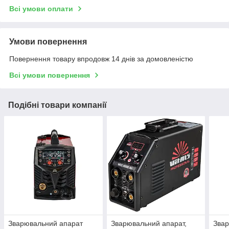
Всі умови оплати
Умови повернення
Повернення товару впродовж 14 днів за домовленістю
Всі умови повернення
Подібні товари компанії
Зварювальний апарат
Зварювальний апарат,
Звар