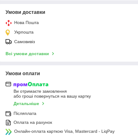
Умови доставки
Нова Пошта
Укрпошта
Самовивіз
Всі умови доставки
Умови оплати
Ви отримаєте замовлення
або гроші повернуться на вашу картку
Детальніше
Післяплата
Оплата на рахунок
Онлайн-оплата карткою Visa, Mastercard - LiqPay