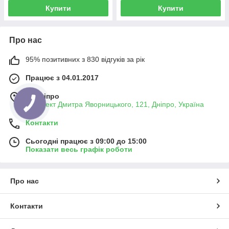
Купити
Купити
Про нас
95% позитивних з 830 відгуків за рік
Працює з 04.01.2017
м. Дніпро
проспект Дмитра Яворницького, 121, Дніпро, Україна
Контакти
Сьогодні працює з 09:00 до 15:00
Показати весь графік роботи
Про нас
Контакти