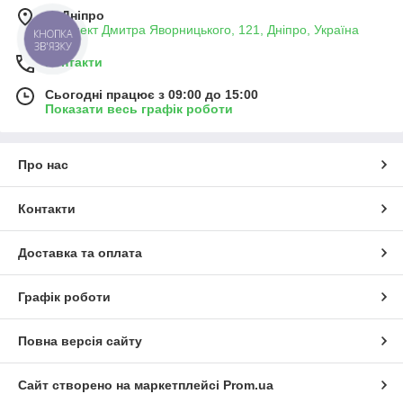
м. Дніпро
проспект Дмитра Яворницького, 121, Дніпро, Україна
КНОПКА
ЗВ'ЯЗКУ
Контакти
Сьогодні працює з 09:00 до 15:00
Показати весь графік роботи
Про нас
Контакти
Доставка та оплата
Графік роботи
Повна версія сайту
Сайт створено на маркетплейсі
Prom.ua