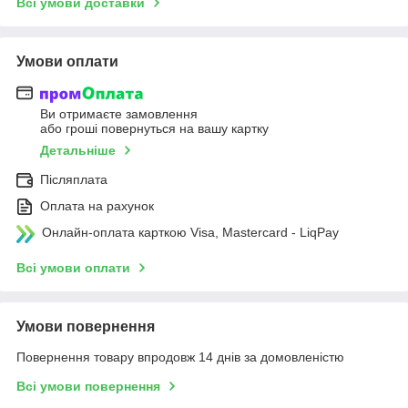
Всі умови доставки
Умови оплати
Ви отримаєте замовлення
або гроші повернуться на вашу картку
Детальніше
Післяплата
Оплата на рахунок
Онлайн-оплата карткою Visa, Mastercard - LiqPay
Всі умови оплати
Умови повернення
Повернення товару впродовж 14 днів за домовленістю
Всі умови повернення