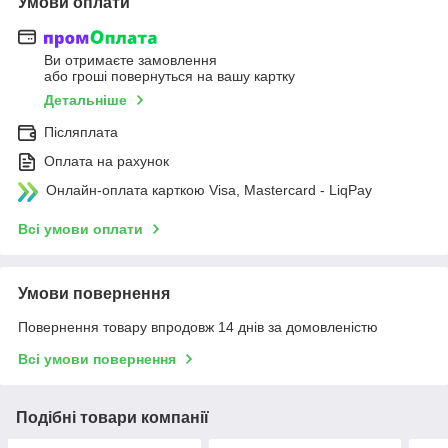
Умови оплати
Ви отримаєте замовлення
або гроші повернуться на вашу картку
Детальніше
Післяплата
Оплата на рахунок
Онлайн-оплата карткою Visa, Mastercard - LiqPay
Всі умови оплати
Умови повернення
Повернення товару впродовж 14 днів за домовленістю
Всі умови повернення
Подібні товари компанії