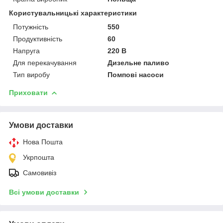
Користувальницькі характеристики
Потужність
550
Продуктивність
60
Напруга
220 В
Для перекачування
Дизельне паливо
Тип виробу
Помпові насоси
Приховати
Умови доставки
Нова Пошта
Укрпошта
Самовивіз
Всі умови доставки