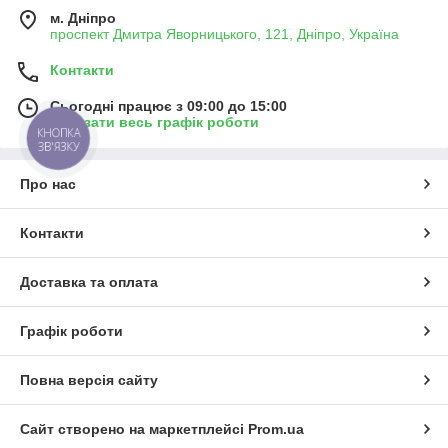
м. Дніпро
проспект Дмитра Яворницького, 121, Дніпро, Україна
Контакти
Сьогодні працює з 09:00 до 15:00
Показати весь графік роботи
КНОПКА
ЗВ'ЯЗКУ
Про нас
Контакти
Доставка та оплата
Графік роботи
Повна версія сайту
Сайт створено на маркетплейсі
Prom.ua