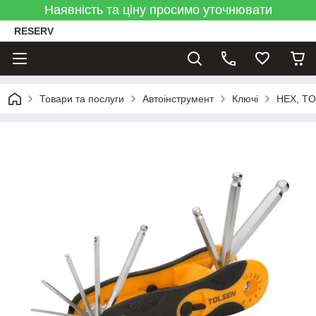
Наявність та ціну просимо уточнювати
RESERV
Товари та послуги
Автоінструмент
Ключі
HEX, TO