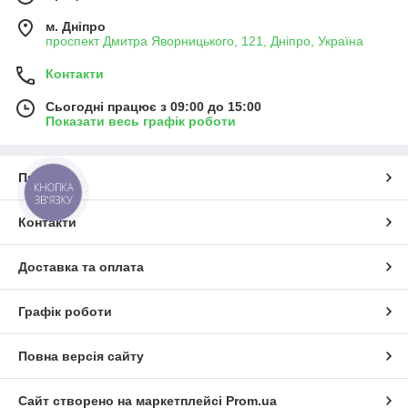
м. Дніпро
проспект Дмитра Яворницького, 121, Дніпро, Україна
Контакти
Сьогодні працює з 09:00 до 15:00
Показати весь графік роботи
Про нас
КНОПКА
ЗВ'ЯЗКУ
Контакти
Доставка та оплата
Графік роботи
Повна версія сайту
Сайт створено на маркетплейсі
Prom.ua