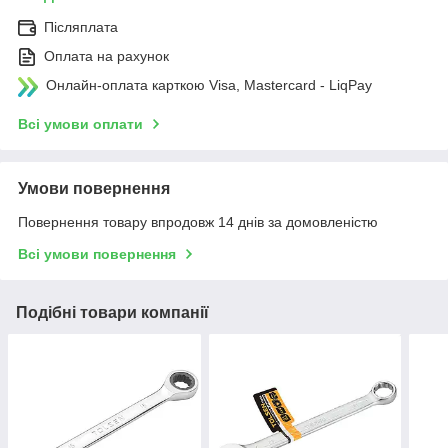
Післяплата
Оплата на рахунок
Онлайн-оплата карткою Visa, Mastercard - LiqPay
Всі умови оплати
Умови повернення
Повернення товару впродовж 14 днів за домовленістю
Всі умови повернення
Подібні товари компанії