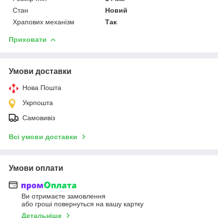
Стан
Новий
Храпових механізм
Так
Приховати
Умови доставки
Нова Пошта
Укрпошта
Самовивіз
Всі умови доставки
Умови оплати
Ви отримаєте замовлення
або гроші повернуться на вашу картку
Детальніше