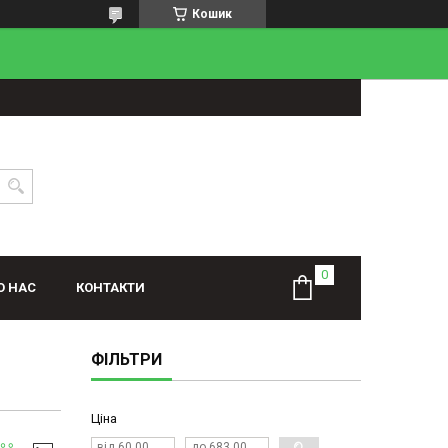
Кошик
О НАС
КОНТАКТИ
ФІЛЬТРИ
Ціна