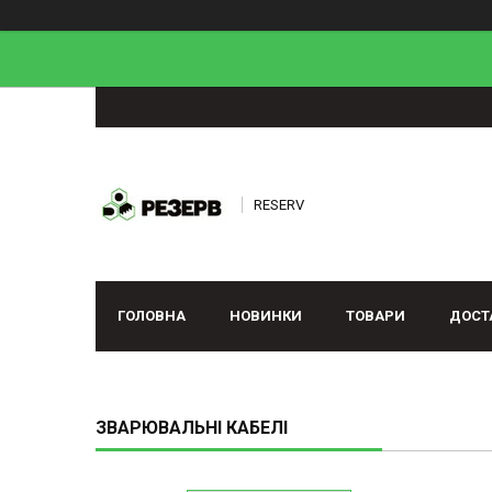
RESERV
ГОЛОВНА
НОВИНКИ
ТОВАРИ
ДОСТ
ЗВАРЮВАЛЬНІ КАБЕЛІ